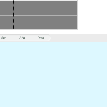
Mes
Año
Data