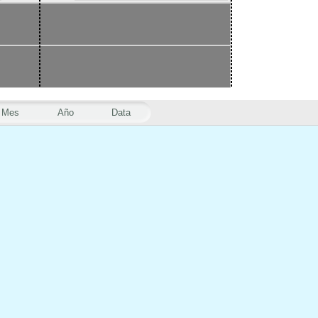
Mes
Año
Data