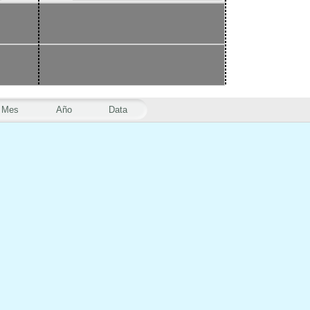
Mes
Año
Data