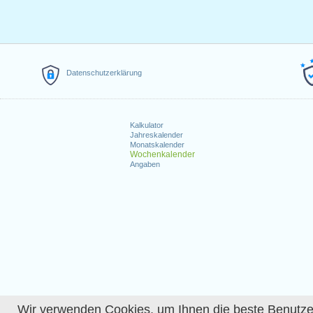
Datenschutzerklärung
Kalkulator
Jahreskalender
Monatskalender
Wochenkalender
Angaben
Wir verwenden Cookies, um Ihnen die beste Benutzerer