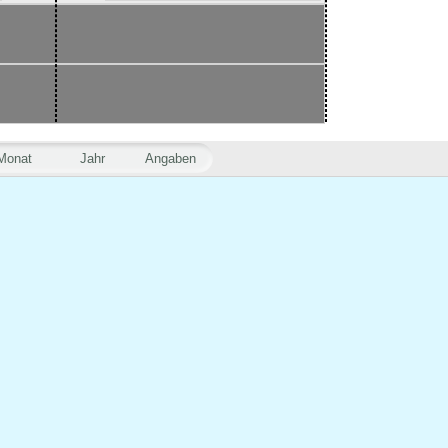
Monat
Jahr
Angaben