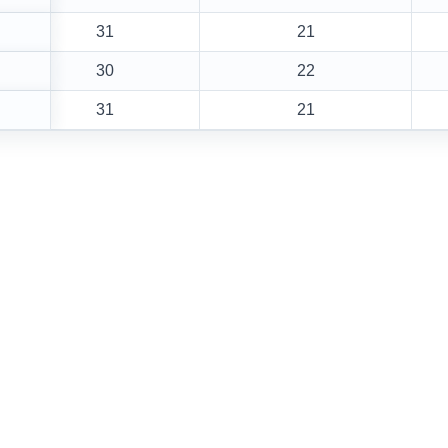
31
21
30
22
31
21