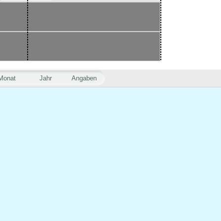
Monat
Jahr
Angaben