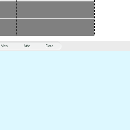
Mes
Año
Data