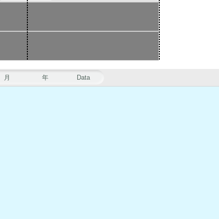
月
年
Data