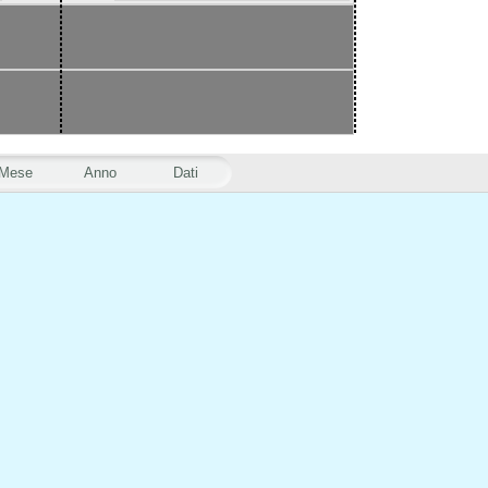
Mese
Anno
Dati