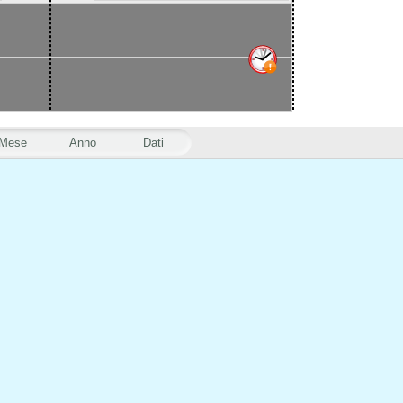
Mese
Anno
Dati