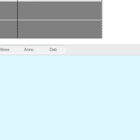
Mese
Anno
Dati