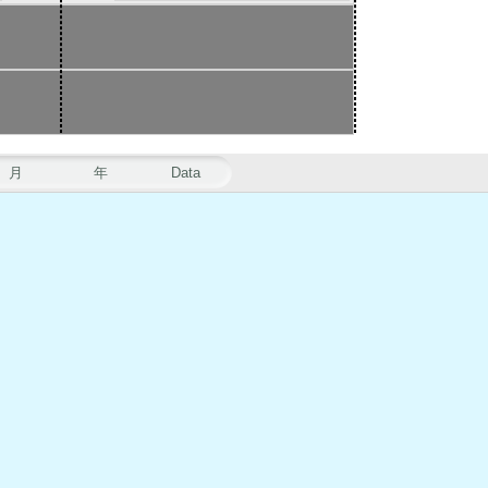
月
年
Data