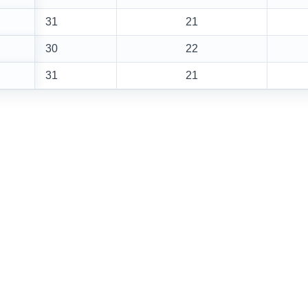
31
21
30
22
31
21