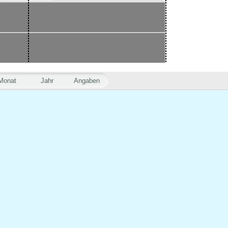
Monat
Jahr
Angaben