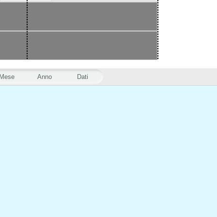
Mese
Anno
Dati