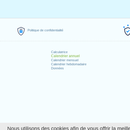
Politique de confidentialité
Calculatrice
Calendrier annuel
Calendrier mensuel
Calendrier hebdomadaire
Données
Nous utilisons des cookies afin de vous offrir la meille