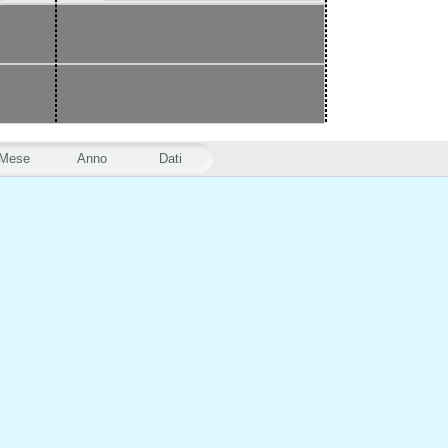
Mese
Anno
Dati