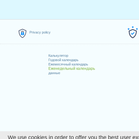
Privacy policy
Калькулятор
Годовой календарь
Ежемесячный календарь
Еженедельный календарь
данные
We use cookies in order to offer you the best user ex