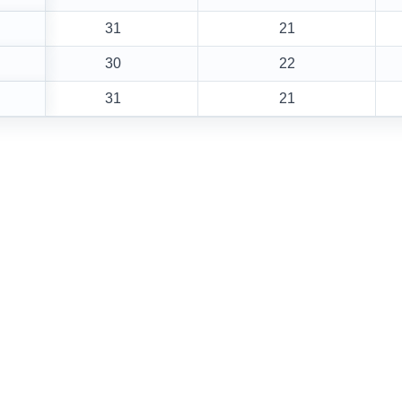
31
21
30
22
31
21