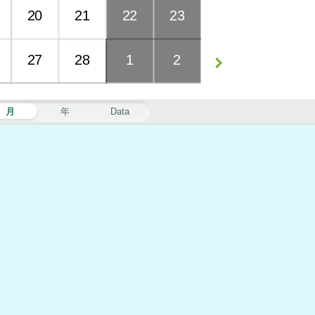
20
21
22
23
27
28
1
2
月
年
Data