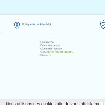
Politique de confidentialité
Calculatrice
Calendrier annuel
Calendrier mensuel
Calendrier hebdomadaire
Données
Nous utilisons des cookies afin de vous offrir la meille