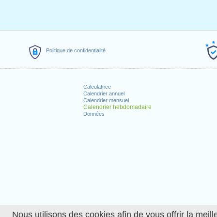
Politique de confidentialité
Calculatrice
Calendrier annuel
Calendrier mensuel
Calendrier hebdomadaire
Données
Nous utilisons des cookies afin de vous offrir la meille