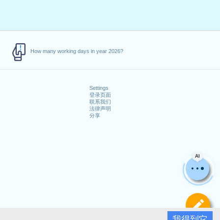
How many working days in year 2026?
Settings
登录页面
联系我们
法律声明
分享
AI
定
我得到它