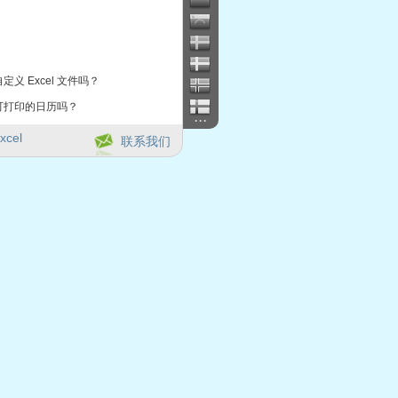
定义 Excel 文件吗？
可打印的日历吗？
...
xcel
联系我们