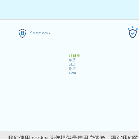
Privacy policy
计日器
年历
月历
周历
Data
我们使用 cookie 为您提供最佳用户体验、跟踪我们