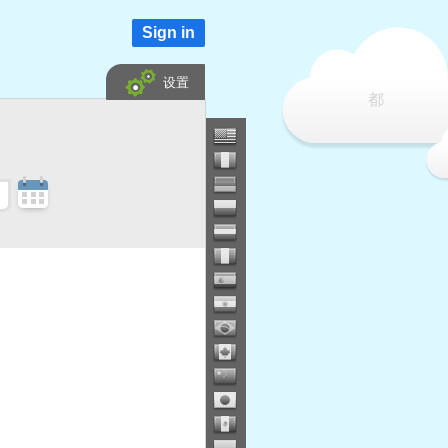
Sign in
设置
都