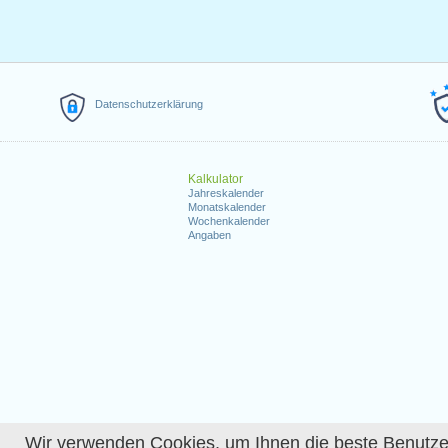
Datenschutzerklärung
Kalkulator
Jahreskalender
Monatskalender
Wochenkalender
Angaben
Wir verwenden Cookies, um Ihnen die beste Benutzerer